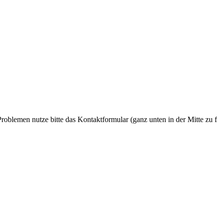
Problemen nutze bitte das Kontaktformular (ganz unten in der Mitte zu f