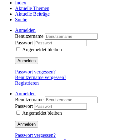
Index
Aktuelle Themen
Aktuelle Beiträge
Suche
Anmelden
Benutzername
Passwort
Angemeldet bleiben
Anmelden
Passwort vergessen?
Benutzername vergessen?
Registrieren
Anmelden
Benutzername
Passwort
Angemeldet bleiben
Anmelden
Passwort vergessen?