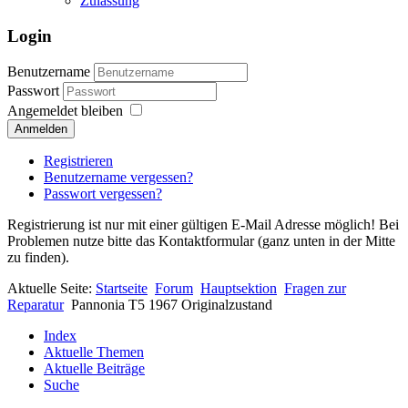
Zulassung
Login
Benutzername
Passwort
Angemeldet bleiben
Anmelden
Registrieren
Benutzername vergessen?
Passwort vergessen?
Registrierung ist nur mit einer gültigen E-Mail Adresse möglich! Bei
Problemen nutze bitte das Kontaktformular (ganz unten in der Mitte
zu finden).
Aktuelle Seite:
Startseite
Forum
Hauptsektion
Fragen zur
Reparatur
Pannonia T5 1967 Originalzustand
Index
Aktuelle Themen
Aktuelle Beiträge
Suche