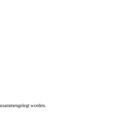
r zusammengelegt worden.