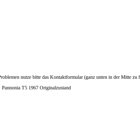
Problemen nutze bitte das Kontaktformular (ganz unten in der Mitte zu f
Pannonia T5 1967 Originalzustand