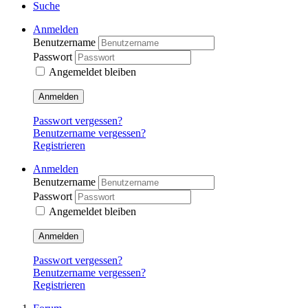
Suche
Anmelden
Benutzername
Passwort
Angemeldet bleiben
Anmelden
Passwort vergessen?
Benutzername vergessen?
Registrieren
Anmelden
Benutzername
Passwort
Angemeldet bleiben
Anmelden
Passwort vergessen?
Benutzername vergessen?
Registrieren