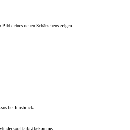
 Bild deines neuen Schätzchens zeigen.
sns bei Innsbruck.
Zylinderkopf farbig bekomme.