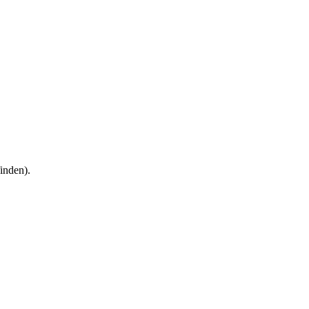
inden).