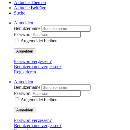
Aktuelle Themen
Aktuelle Beiträge
Suche
Anmelden
Benutzername
Passwort
Angemeldet bleiben
Anmelden
Passwort vergessen?
Benutzername vergessen?
Registrieren
Anmelden
Benutzername
Passwort
Angemeldet bleiben
Anmelden
Passwort vergessen?
Benutzername vergessen?