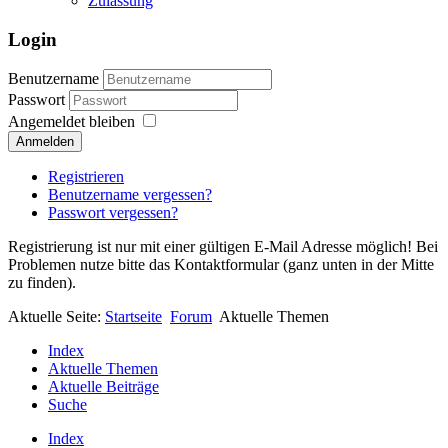
Zulassung
Login
Benutzername
Passwort
Angemeldet bleiben
Anmelden
Registrieren
Benutzername vergessen?
Passwort vergessen?
Registrierung ist nur mit einer gültigen E-Mail Adresse möglich! Bei
Problemen nutze bitte das Kontaktformular (ganz unten in der Mitte
zu finden).
Aktuelle Seite:
Startseite
Forum
Aktuelle Themen
Index
Aktuelle Themen
Aktuelle Beiträge
Suche
Index