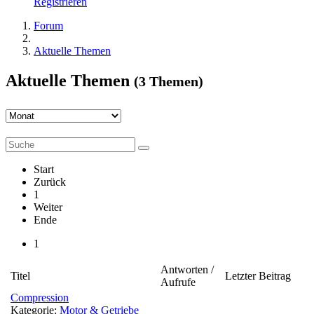
Registrieren
Forum
Aktuelle Themen
Aktuelle Themen
(3 Themen)
Start
Zurück
1
Weiter
Ende
1
Antworten /
Titel
Letzter Beitrag
Aufrufe
Compression
Kategorie:
Motor & Getriebe