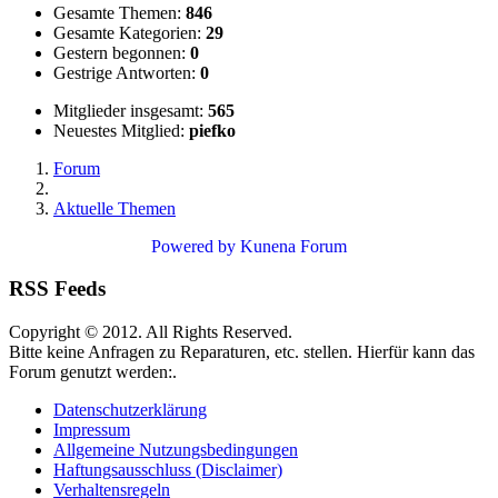
Gesamte Themen:
846
Gesamte Kategorien:
29
Gestern begonnen:
0
Gestrige Antworten:
0
Mitglieder insgesamt:
565
Neuestes Mitglied:
piefko
Forum
Aktuelle Themen
Powered by
Kunena Forum
RSS Feeds
Copyright © 2012. All Rights Reserved.
Bitte keine Anfragen zu Reparaturen, etc. stellen. Hierfür kann das
Forum genutzt werden:.
Datenschutzerklärung
Impressum
Allgemeine Nutzungsbedingungen
Haftungsausschluss (Disclaimer)
Verhaltensregeln