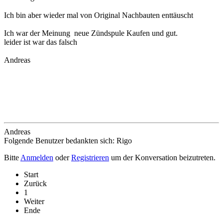
Ich bin aber wieder mal von Original Nachbauten enttäuscht
Ich war der Meinung neue Zündspule Kaufen und gut.
leider ist war das falsch
Andreas
Andreas
Folgende Benutzer bedankten sich:
Rigo
Bitte
Anmelden
oder
Registrieren
um der Konversation beizutreten.
Start
Zurück
1
Weiter
Ende