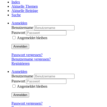
Index
Aktuelle Themen
Aktuelle Beiträge
Suche
Anmelden
Benutzername
Passwort
Angemeldet bleiben
Anmelden
Passwort vergessen?
Benutzername vergessen?
Registrieren
Anmelden
Benutzername
Passwort
Angemeldet bleiben
Anmelden
Passwort vergessen?