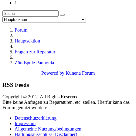
1
Forum
Hauptsektion
Fragen zur Reparatur
Zündspule Pannonia
Powered by
Kunena Forum
RSS Feeds
Copyright © 2012. All Rights Reserved.
Bitte keine Anfragen zu Reparaturen, etc. stellen. Hierfür kann das
Forum genutzt werden:.
Datenschutzerklärung
Impressum
Allgemeine Nutzungsbedingungen
Haftungsausschluss (Disclaimer)