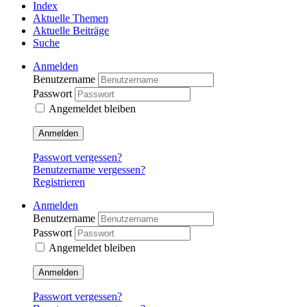
Index
Aktuelle Themen
Aktuelle Beiträge
Suche
Anmelden
Benutzername
Passwort
Angemeldet bleiben
Anmelden
Passwort vergessen?
Benutzername vergessen?
Registrieren
Anmelden
Benutzername
Passwort
Angemeldet bleiben
Anmelden
Passwort vergessen?