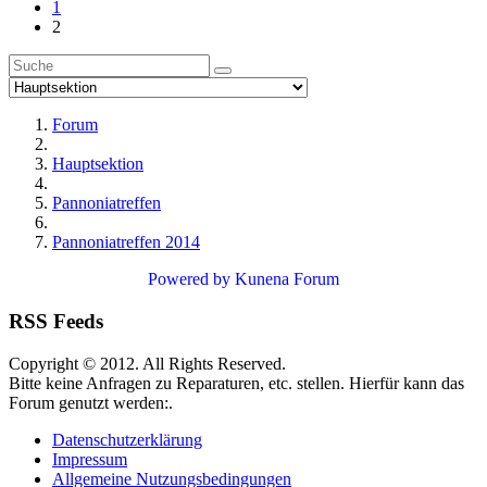
1
2
Forum
Hauptsektion
Pannoniatreffen
Pannoniatreffen 2014
Powered by
Kunena Forum
RSS Feeds
Copyright © 2012. All Rights Reserved.
Bitte keine Anfragen zu Reparaturen, etc. stellen. Hierfür kann das
Forum genutzt werden:.
Datenschutzerklärung
Impressum
Allgemeine Nutzungsbedingungen