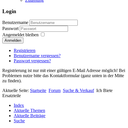
Zulassung
Login
Benutzername
Passwort
Angemeldet bleiben
Anmelden
Registrieren
Benutzername vergessen?
Passwort vergessen?
Registrierung ist nur mit einer gültigen E-Mail Adresse möglich! Bei
Problemen nutze bitte das Kontaktformular (ganz unten in der Mitte
zu finden).
Aktuelle Seite:
Startseite
Forum
Suche & Verkauf
Ich Biete
Ersatzteile
Index
Aktuelle Themen
Aktuelle Beiträge
Suche