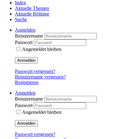
Index
Aktuelle Themen
Aktuelle Beiträge
Suche
Anmelden
Benutzername
Passwort
Angemeldet bleiben
Anmelden
Passwort vergessen?
Benutzername vergessen?
Registrieren
Anmelden
Benutzername
Passwort
Angemeldet bleiben
Anmelden
Passwort vergessen?