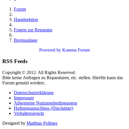
Forum
Hauptsektion
Fragen zur Reparatur
Bremsanlage
Powered by
Kunena Forum
RSS Feeds
Copyright © 2012. All Rights Reserved.
Bitte keine Anfragen zu Reparaturen, etc. stellen. Hierfür kann das
Forum genutzt werden:.
Datenschutzerklärung
Impressum
Allgemeine Nutzungsbedingungen
Haftungsausschluss (Disclaimer)
Verhaltensregeln
Designed by
Matthias Pollmer
.