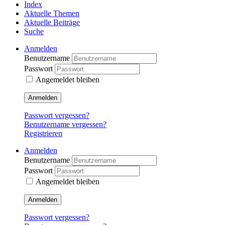
Index
Aktuelle Themen
Aktuelle Beiträge
Suche
Anmelden
Benutzername
Passwort
Angemeldet bleiben
Anmelden
Passwort vergessen?
Benutzername vergessen?
Registrieren
Anmelden
Benutzername
Passwort
Angemeldet bleiben
Anmelden
Passwort vergessen?