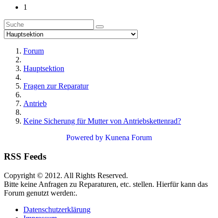
1
Forum
Hauptsektion
Fragen zur Reparatur
Antrieb
Keine Sicherung für Mutter von Antriebskettenrad?
Powered by
Kunena Forum
RSS Feeds
Copyright © 2012. All Rights Reserved.
Bitte keine Anfragen zu Reparaturen, etc. stellen. Hierfür kann das
Forum genutzt werden:.
Datenschutzerklärung