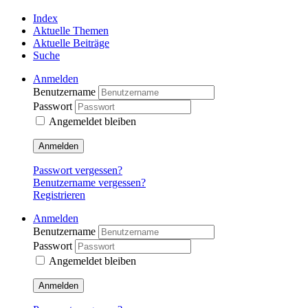
Index
Aktuelle Themen
Aktuelle Beiträge
Suche
Anmelden
Benutzername
Passwort
Angemeldet bleiben
Anmelden
Passwort vergessen?
Benutzername vergessen?
Registrieren
Anmelden
Benutzername
Passwort
Angemeldet bleiben
Anmelden