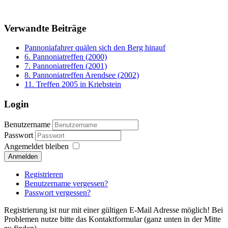
Verwandte Beiträge
Pannoniafahrer quälen sich den Berg hinauf
6. Pannoniatreffen (2000)
7. Pannoniatreffen (2001)
8. Pannoniatreffen Arendsee (2002)
11. Treffen 2005 in Kriebstein
Login
Benutzername
Passwort
Angemeldet bleiben
Anmelden
Registrieren
Benutzername vergessen?
Passwort vergessen?
Registrierung ist nur mit einer gültigen E-Mail Adresse möglich! Bei
Problemen nutze bitte das Kontaktformular (ganz unten in der Mitte