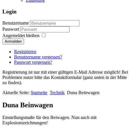
Zulassung
Login
Benutzername
Passwort
Angemeldet bleiben
Anmelden
Registrieren
Benutzername vergessen?
Passwort vergessen?
Registrierung ist nur mit einer gültigen E-Mail Adresse möglich! Bei
Problemen nutze bitte das Kontaktformular (ganz unten in der Mitte
zu finden).
Aktuelle Seite:
Startseite
Technik
Duna Beinwagen
Duna Beinwagen
Einstellungsmaße für den Beiwagen. Nun auch mit
Explosionszeichnungen!