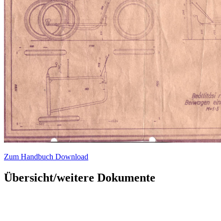
Zum Handbuch Download
Übersicht/weitere Dokumente