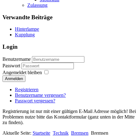
Zulassung
Verwandte Beiträge
Hinterlampe
Kupplung
Login
Benutzername
Passwort
Angemeldet bleiben
Anmelden
Registrieren
Benutzername vergessen?
Passwort vergessen?
Registrierung ist nur mit einer gültigen E-Mail Adresse möglich! Bei
Problemen nutze bitte das Kontaktformular (ganz unten in der Mitte
zu finden).
Aktuelle Seite:
Startseite
Technik
Bremsen
Bremsen