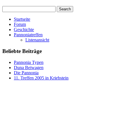
Startseite
Forum
Geschichte
Pannoniatreffen
Listenansicht
Beliebte Beiträge
Pannonia Typen
Duna Beiwagen
Die Pannonia
11. Treffen 2005 in Kriebstein