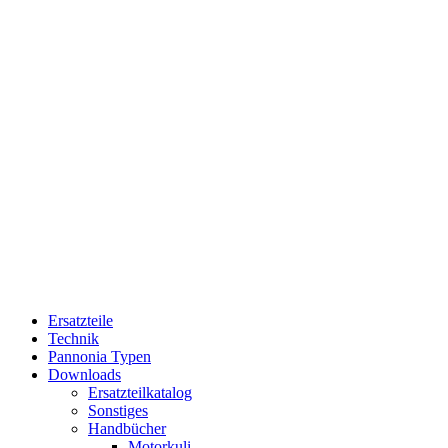
Ersatzteile
Technik
Pannonia Typen
Downloads
Ersatzteilkatalog
Sonstiges
Handbücher
Motorkuli