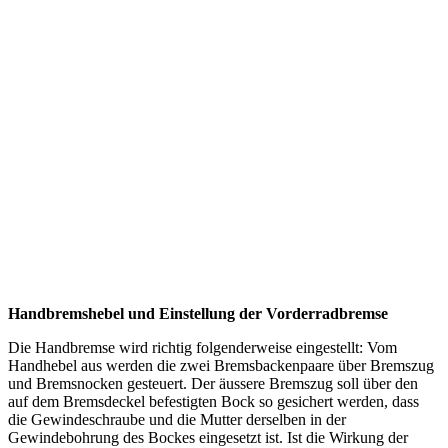
Handbremshebel und Einstellung der Vorderradbremse
Die Handbremse wird richtig folgenderweise eingestellt: Vom
Handhebel aus werden die zwei Bremsbackenpaare über Bremszug
und Bremsnocken gesteuert. Der äussere Bremszug soll über den
auf dem Bremsdeckel befestigten Bock so gesichert werden, dass
die Gewindeschraube und die Mutter derselben in der
Gewindebohrung des Bockes eingesetzt ist. Ist die Wirkung der