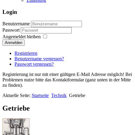
Zulassung
Login
Benutzername
Passwort
Angemeldet bleiben
Anmelden
Registrieren
Benutzername vergessen?
Passwort vergessen?
Registrierung ist nur mit einer gültigen E-Mail Adresse möglich! Bei
Problemen nutze bitte das Kontaktformular (ganz unten in der Mitte
zu finden).
Aktuelle Seite:
Startseite
Technik
Getriebe
Getriebe