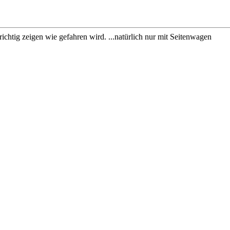
chtig zeigen wie gefahren wird. ...natürlich nur mit Seitenwagen