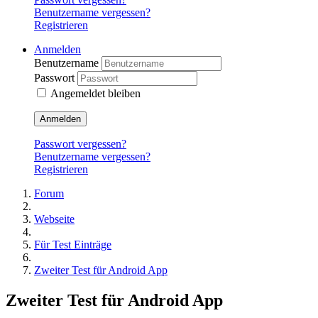
Benutzername vergessen?
Registrieren
Anmelden
Benutzername
Passwort
Angemeldet bleiben
Anmelden
Passwort vergessen?
Benutzername vergessen?
Registrieren
Forum
Webseite
Für Test Einträge
Zweiter Test für Android App
Zweiter Test für Android App