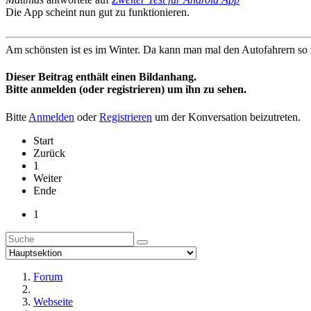
Die App scheint nun gut zu funktionieren.
Am schönsten ist es im Winter. Da kann man mal den Autofahrern so ri
Dieser Beitrag enthält einen Bildanhang.
Bitte anmelden (oder registrieren) um ihn zu sehen.
Bitte
Anmelden
oder
Registrieren
um der Konversation beizutreten.
Start
Zurück
1
Weiter
Ende
1
Forum
Webseite