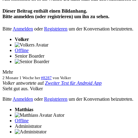
Dieser Beitrag enthält einen Bildanhang.
Bitte anmelden (oder registrieren) um ihn zu sehen.
Bitte
Anmelden
oder
Registrieren
um der Konversation beizutreten.
Volker
Offline
Senior Boarder
Mehr
2 Monate 1 Woche her
#8287
von
Volker
Volker
antwortete auf
Zweiter Test für Android App
Sieht gut aus. Volker
Bitte
Anmelden
oder
Registrieren
um der Konversation beizutreten.
Matthias
Autor
Offline
Administrator