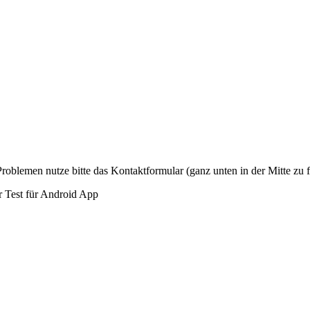
Problemen nutze bitte das Kontaktformular (ganz unten in der Mitte zu f
r Test für Android App