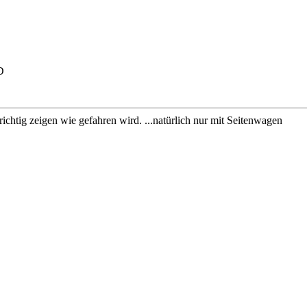
chtig zeigen wie gefahren wird. ...natürlich nur mit Seitenwagen